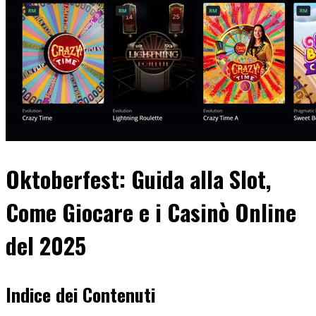
Oktoberfest: Guida alla Slot,
Come Giocare e i Casinò Online
del 2025
Indice dei Contenuti