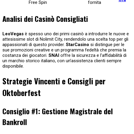
Free Spin
fornita
Analisi dei Casinò Consigliati
LeoVegas
è spesso uno dei primi casinò a introdurre le nuove e
attesissime slot di Nolimit City, rendendolo una scelta top per gli
appassionati di questo provider.
StarCasino
si distingue per le
sue promozioni creative e un programma fedeltà che premia la
costanza dei giocatori.
SNAI
offre la sicurezza e l’affidabilità di
un marchio storico italiano, con un’assistenza clienti sempre
disponibile.
Strategie Vincenti e Consigli per
Oktoberfest
Consiglio #1: Gestione Magistrale del
Bankroll