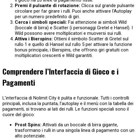
Premi il pulsante di rotazione:
Clicca sul grande pulsante
circolare per far girare i rulli. Puoi anche attivare l’Autoplay
per un numero predefinito di giri.
Cerca i simboli speciali:
Fai attenzione ai simboli Wild
(boccale di birra) e Scatter (i personaggi Gretel e Hansel). I
Wild possono avere moltiplicatori e muoversi sui rulli.
Attiva i Bierspins:
Ottieni il simbolo Scatter di Gretel sul
rullo 1 e quello di Hansel sul rullo 5 per attivare la funzione
bonus principale, i Bierspins, che offrono giri gratuiti con
moltiplicatori crescenti e Wild garantiti.
Comprendere l’Interfaccia di Gioco e i
Pagamenti
L’interfaccia di Nolimit City è pulita e funzionale. Tutti i controlli
principali, inclusa la puntata, l’autoplay e il menù con la tabella dei
pagamenti, si trovano ai lati dei rulli. Le funzioni speciali sono il
cuore del gioco:
Prost Spins:
Attivati da un boccale di birra gigante,
trasformano i rulli in una singola linea di pagamento con un
alto potenziale.