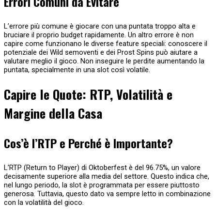
Errori Comuni da Evitare
L’errore più comune è giocare con una puntata troppo alta e
bruciare il proprio budget rapidamente. Un altro errore è non
capire come funzionano le diverse feature speciali: conoscere il
potenziale dei Wild semoventi e dei Prost Spins può aiutare a
valutare meglio il gioco. Non inseguire le perdite aumentando la
puntata, specialmente in una slot così volatile.
Capire le Quote: RTP, Volatilità e
Margine della Casa
Cos’è l’RTP e Perché è Importante?
L’RTP (Return to Player) di Oktoberfest è del 96.75%, un valore
decisamente superiore alla media del settore. Questo indica che,
nel lungo periodo, la slot è programmata per essere piuttosto
generosa. Tuttavia, questo dato va sempre letto in combinazione
con la volatilità del gioco.