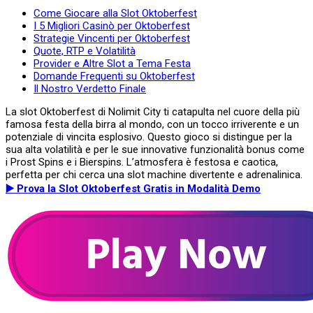
Come Giocare alla Slot Oktoberfest
I 5 Migliori Casinò per Oktoberfest
Strategie Vincenti per Oktoberfest
Quote, RTP e Volatilità
Provider e Altre Slot a Tema Festa
Domande Frequenti su Oktoberfest
Il Nostro Verdetto Finale
La slot Oktoberfest di Nolimit City ti catapulta nel cuore della più
famosa festa della birra al mondo, con un tocco irriverente e un
potenziale di vincita esplosivo. Questo gioco si distingue per la
sua alta volatilità e per le sue innovative funzionalità bonus come
i Prost Spins e i Bierspins. L’atmosfera è festosa e caotica,
perfetta per chi cerca una slot machine divertente e adrenalinica.
▶️ Prova la Slot Oktoberfest Gratis in Modalità Demo