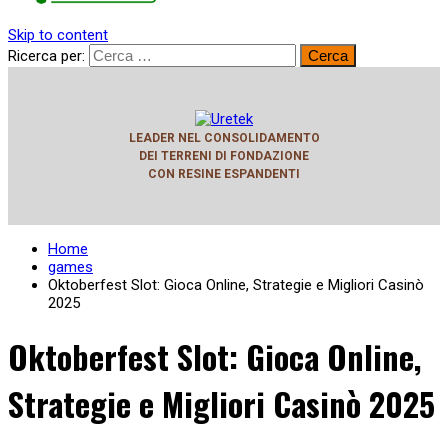
Skip to content
Ricerca per:
LEADER NEL CONSOLIDAMENTO
DEI TERRENI DI FONDAZIONE
CON RESINE ESPANDENTI
Home
games
Oktoberfest Slot: Gioca Online, Strategie e Migliori Casinò
2025
Oktoberfest Slot: Gioca Online,
Strategie e Migliori Casinò 2025