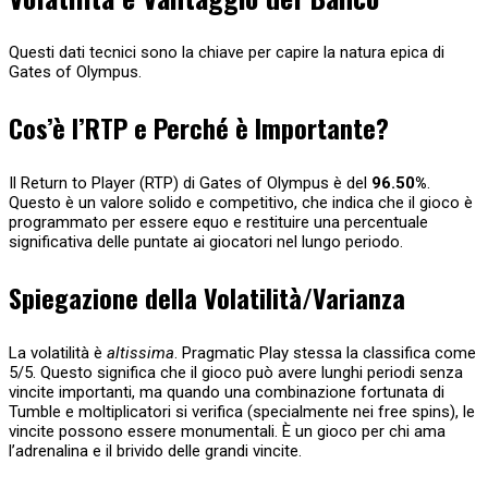
Questi dati tecnici sono la chiave per capire la natura epica di
Gates of Olympus.
Cos’è l’RTP e Perché è Importante?
Il Return to Player (RTP) di Gates of Olympus è del
96.50%
.
Questo è un valore solido e competitivo, che indica che il gioco è
programmato per essere equo e restituire una percentuale
significativa delle puntate ai giocatori nel lungo periodo.
Spiegazione della Volatilità/Varianza
La volatilità è
altissima
. Pragmatic Play stessa la classifica come
5/5. Questo significa che il gioco può avere lunghi periodi senza
vincite importanti, ma quando una combinazione fortunata di
Tumble e moltiplicatori si verifica (specialmente nei free spins), le
vincite possono essere monumentali. È un gioco per chi ama
l’adrenalina e il brivido delle grandi vincite.