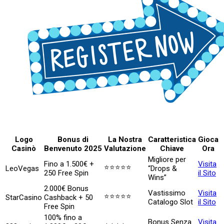
Logo
Bonus di
La Nostra
Caratteristica
Gioca
Casinò
Benvenuto 2025
Valutazione
Chiave
Ora
Migliore per
Fino a 1.500€ +
Visita
⭐⭐⭐⭐⭐
LeoVegas
“Drops &
250 Free Spin
il Sito
Wins”
2.000€ Bonus
Vastissimo
Visita
⭐⭐⭐⭐⭐
StarCasino
Cashback + 50
Catalogo Slot
il Sito
Free Spin
100% fino a
Bonus Senza
Visita