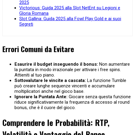
2025
Victorious: Guida 2025 alla Slot NetEnt su Legioni e
Gloria Romana
Slot Gallina: Guida 2025 alla Fowl Play Gold e ai suoi
Segreti
Errori Comuni da Evitare
Esaurire il budget inseguendo il bonus:
Non aumentare
la puntata in modo irrazionale per attivare i free spins.
Attieniti al tuo piano.
Sottovalutare le vincite a cascata:
La funzione Tumble
può creare lunghe sequenze vincenti e accumulare
moltiplicatori anche nel gioco base.
Ignorare la Puntata Ante:
Giocare senza questa funzione
riduce significativamente la frequenza di accesso al round
bonus, che è il cuore del gioco.
Comprendere le Probabilità: RTP,
Volatilità e Vantaggio del Banco