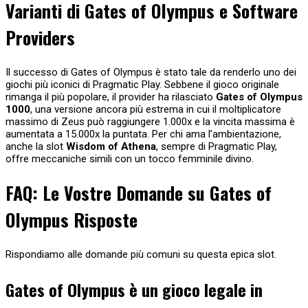
Varianti di Gates of Olympus e Software
Providers
Il successo di Gates of Olympus è stato tale da renderlo uno dei
giochi più iconici di Pragmatic Play. Sebbene il gioco originale
rimanga il più popolare, il provider ha rilasciato
Gates of Olympus
1000
, una versione ancora più estrema in cui il moltiplicatore
massimo di Zeus può raggiungere 1.000x e la vincita massima è
aumentata a 15.000x la puntata. Per chi ama l’ambientazione,
anche la slot
Wisdom of Athena
, sempre di Pragmatic Play,
offre meccaniche simili con un tocco femminile divino.
FAQ: Le Vostre Domande su Gates of
Olympus Risposte
Rispondiamo alle domande più comuni su questa epica slot.
Gates of Olympus è un gioco legale in