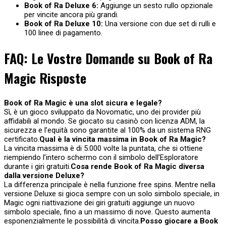
Book of Ra Deluxe 6:
Aggiunge un sesto rullo opzionale
per vincite ancora più grandi.
Book of Ra Deluxe 10:
Una versione con due set di rulli e
100 linee di pagamento.
FAQ: Le Vostre Domande su Book of Ra
Magic Risposte
Book of Ra Magic è una slot sicura e legale?
Sì, è un gioco sviluppato da Novomatic, uno dei provider più
affidabili al mondo. Se giocato su casinò con licenza ADM, la
sicurezza e l’equità sono garantite al 100% da un sistema RNG
certificato.
Qual è la vincita massima in Book of Ra Magic?
La vincita massima è di 5.000 volte la puntata, che si ottiene
riempiendo l’intero schermo con il simbolo dell’Esploratore
durante i giri gratuiti.
Cosa rende Book of Ra Magic diversa
dalla versione Deluxe?
La differenza principale è nella funzione free spins. Mentre nella
versione Deluxe si gioca sempre con un solo simbolo speciale, in
Magic ogni riattivazione dei giri gratuiti aggiunge un nuovo
simbolo speciale, fino a un massimo di nove. Questo aumenta
esponenzialmente le possibilità di vincita.
Posso giocare a Book