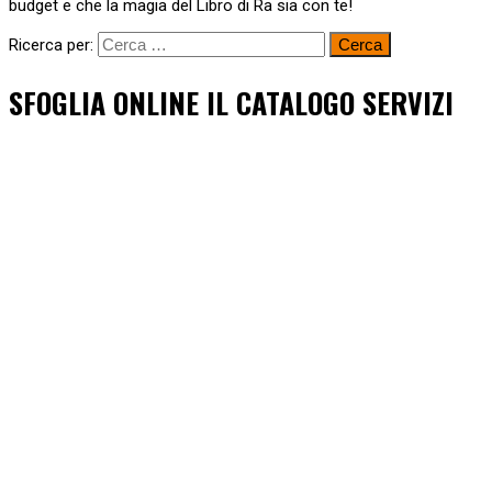
budget e che la magia del Libro di Ra sia con te!
Ricerca per:
SFOGLIA ONLINE IL CATALOGO SERVIZI