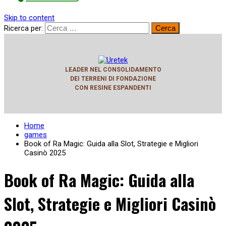
Skip to content
Ricerca per:
LEADER NEL CONSOLIDAMENTO
DEI TERRENI DI FONDAZIONE
CON RESINE ESPANDENTI
Home
games
Book of Ra Magic: Guida alla Slot, Strategie e Migliori
Casinò 2025
Book of Ra Magic: Guida alla
Slot, Strategie e Migliori Casinò