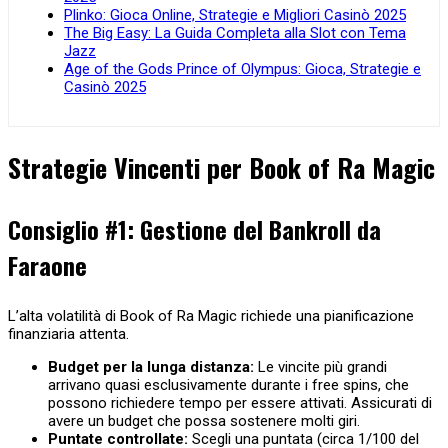
Plinko: Gioca Online, Strategie e Migliori Casinò 2025
The Big Easy: La Guida Completa alla Slot con Tema
Jazz
Age of the Gods Prince of Olympus: Gioca, Strategie e
Casinò 2025
Strategie Vincenti per Book of Ra Magic
Consiglio #1: Gestione del Bankroll da
Faraone
L’alta volatilità di Book of Ra Magic richiede una pianificazione
finanziaria attenta.
Budget per la lunga distanza:
Le vincite più grandi
arrivano quasi esclusivamente durante i free spins, che
possono richiedere tempo per essere attivati. Assicurati di
avere un budget che possa sostenere molti giri.
Puntate controllate:
Scegli una puntata (circa 1/100 del