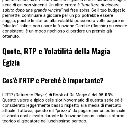
serie di giri non vincenti. Un altro errore è
“smettere di giocare
subito dopo una grande vincita”
nei free spins. Se il tuo budget lo
permette, continuare a giocare per un po’ potrebbe essere
saggio, poiché le slot ad alta volatilità possono a volte pagare in
“cluster”. Infine, non usare la funzione Gamble (Rischio) su vincite
consistenti: è un modo rischioso di perdere un premio già
ottenuto.
Quote, RTP e Volatilità della Magia
Egizia
Cos’è l’RTP e Perché è Importante?
L’RTP (Return to Player) di Book of Ra Magic è del
95.03%
.
Questo valore è tipico delle slot Novomatic di questa serie ed è
considerato leggermente basso rispetto alla media di mercato
attuale. Tuttavia, questo è il “prezzo” da pagare per un potenziale
di vincita così elevato durante la funzione bonus. Indica il ritorno
teorico al giocatore nel lunghissimo periodo.