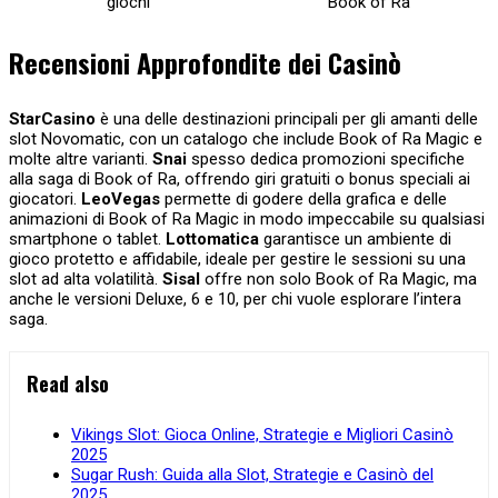
giochi
Book of Ra
Recensioni Approfondite dei Casinò
StarCasino
è una delle destinazioni principali per gli amanti delle
slot Novomatic, con un catalogo che include Book of Ra Magic e
molte altre varianti.
Snai
spesso dedica promozioni specifiche
alla saga di Book of Ra, offrendo giri gratuiti o bonus speciali ai
giocatori.
LeoVegas
permette di godere della grafica e delle
animazioni di Book of Ra Magic in modo impeccabile su qualsiasi
smartphone o tablet.
Lottomatica
garantisce un ambiente di
gioco protetto e affidabile, ideale per gestire le sessioni su una
slot ad alta volatilità.
Sisal
offre non solo Book of Ra Magic, ma
anche le versioni Deluxe, 6 e 10, per chi vuole esplorare l’intera
saga.
Read also
Vikings Slot: Gioca Online, Strategie e Migliori Casinò
2025
Sugar Rush: Guida alla Slot, Strategie e Casinò del
2025