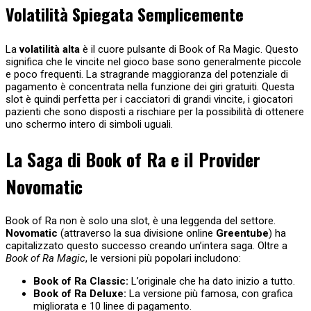
Volatilità Spiegata Semplicemente
La
volatilità alta
è il cuore pulsante di Book of Ra Magic. Questo
significa che le vincite nel gioco base sono generalmente piccole
e poco frequenti. La stragrande maggioranza del potenziale di
pagamento è concentrata nella funzione dei giri gratuiti. Questa
slot è quindi perfetta per i cacciatori di grandi vincite, i giocatori
pazienti che sono disposti a rischiare per la possibilità di ottenere
uno schermo intero di simboli uguali.
La Saga di Book of Ra e il Provider
Novomatic
Book of Ra non è solo una slot, è una leggenda del settore.
Novomatic
(attraverso la sua divisione online
Greentube
) ha
capitalizzato questo successo creando un’intera saga. Oltre a
Book of Ra Magic
, le versioni più popolari includono:
Book of Ra Classic:
L’originale che ha dato inizio a tutto.
Book of Ra Deluxe:
La versione più famosa, con grafica
migliorata e 10 linee di pagamento.