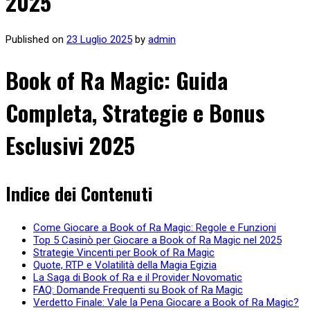
2025
Published on
23 Luglio 2025
by
admin
Book of Ra Magic: Guida
Completa, Strategie e Bonus
Esclusivi 2025
Indice dei Contenuti
Come Giocare a Book of Ra Magic: Regole e Funzioni
Top 5 Casinò per Giocare a Book of Ra Magic nel 2025
Strategie Vincenti per Book of Ra Magic
Quote, RTP e Volatilità della Magia Egizia
La Saga di Book of Ra e il Provider Novomatic
FAQ: Domande Frequenti su Book of Ra Magic
Verdetto Finale: Vale la Pena Giocare a Book of Ra Magic?