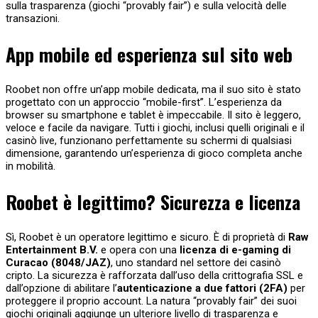
sulla trasparenza (giochi “provably fair”) e sulla velocità delle
transazioni.
App mobile ed esperienza sul sito web
Roobet non offre un’app mobile dedicata, ma il suo sito è stato
progettato con un approccio “mobile-first”. L’esperienza da
browser su smartphone e tablet è impeccabile. Il sito è leggero,
veloce e facile da navigare. Tutti i giochi, inclusi quelli originali e il
casinò live, funzionano perfettamente su schermi di qualsiasi
dimensione, garantendo un’esperienza di gioco completa anche
in mobilità.
Roobet è legittimo? Sicurezza e licenza
Sì, Roobet è un operatore legittimo e sicuro. È di proprietà di
Raw
Entertainment B.V.
e opera con una
licenza di e-gaming di
Curacao (8048/JAZ)
, uno standard nel settore dei casinò
cripto. La sicurezza è rafforzata dall’uso della crittografia SSL e
dall’opzione di abilitare l’
autenticazione a due fattori (2FA)
per
proteggere il proprio account. La natura “provably fair” dei suoi
giochi originali aggiunge un ulteriore livello di trasparenza e