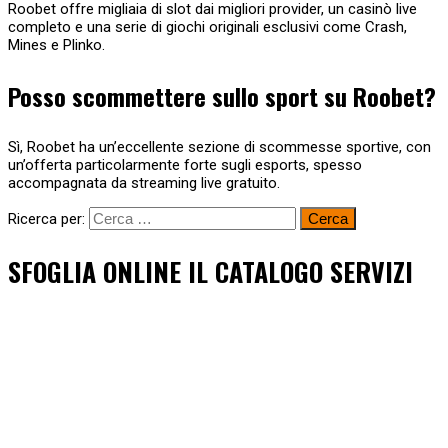
Roobet offre migliaia di slot dai migliori provider, un casinò live
completo e una serie di giochi originali esclusivi come Crash,
Mines e Plinko.
Posso scommettere sullo sport su Roobet?
Sì, Roobet ha un’eccellente sezione di scommesse sportive, con
un’offerta particolarmente forte sugli esports, spesso
accompagnata da streaming live gratuito.
Ricerca per:
SFOGLIA ONLINE IL CATALOGO SERVIZI