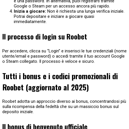
e una password. In alternativa, puoi registrarti tramite
Google o Steam per un accesso ancora più rapido.
Inizia a giocare:
Non è richiesta una lunga verifica iniziale.
Potrai depositare e iniziare a giocare quasi
immediatamente.
Il processo di login su Roobet
Per accedere, clicca su “Login” e inserisci le tue credenziali (nome
utente/email e password) o accedi tramite il tuo account Google
o Steam collegato. Il processo è veloce e sicuro.
Tutti i bonus e i codici promozionali di
Roobet (aggiornato al 2025)
Roobet adotta un approccio diverso ai bonus, concentrandosi più
sulla ricompensa della fedeltà che su un massiccio bonus sul
deposito iniziale.
Il bonus di benvenuto ufficiale