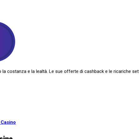
la costanza e la lealtà. Le sue offerte di cashback e le ricariche se
 Casino
sino