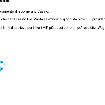
lioramento di Boomerang Casino.
t che per il casinò live. Vasta selezione di giochi da oltre 100 provi
miti di prelievo per i livelli VIP più bassi sono un po’ restrittivi. 