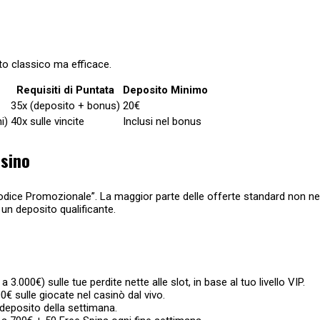
to classico ma efficace.
Requisiti di Puntata
Deposito Minimo
35x (deposito + bonus)
20€
i)
40x sulle vincite
Inclusi nel bonus
sino
Codice Promozionale”. La maggior parte delle offerte standard non n
 un deposito qualificante.
 3.000€) sulle tue perdite nette alle slot, in base al tuo livello VIP.
€ sulle giocate nel casinò dal vivo.
o deposito della settimana.