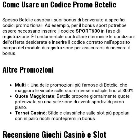
Come Usare un Codice Promo Betclic
Spesso Betclic associa i suoi bonus di benvenuto a specifici
codici promozionali. Ad esempio, per il bonus sport potrebbe
essere necessario inserire il codice
SPORT600
in fase di
registrazione. È fondamentale controllare i termini e le condizioni
dell’offerta desiderata e inserire il codice corretto nell’apposito
campo del modulo di registrazione per assicurarsi di ricevere il
bonus.
Altre Promozioni
Multi+:
Una delle promozioni più famose di Betclic, che
maggiora le vincite sulle scommesse multiple fino al 300%.
Quote Maggiorate:
Betclic propone giornalmente quote
potenziate su una selezione di eventi sportivi di primo
piano.
Tornei Casinò:
Sfide e classifiche sulle slot più popolari
con in palio ricchi montepremi in bonus.
Recensione Giochi Casinò e Slot