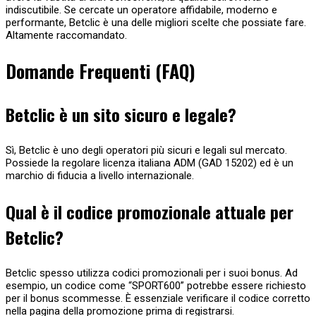
indiscutibile. Se cercate un operatore affidabile, moderno e
performante, Betclic è una delle migliori scelte che possiate fare.
Altamente raccomandato.
Domande Frequenti (FAQ)
Betclic è un sito sicuro e legale?
Sì, Betclic è uno degli operatori più sicuri e legali sul mercato.
Possiede la regolare licenza italiana ADM (GAD 15202) ed è un
marchio di fiducia a livello internazionale.
Qual è il codice promozionale attuale per
Betclic?
Betclic spesso utilizza codici promozionali per i suoi bonus. Ad
esempio, un codice come “SPORT600” potrebbe essere richiesto
per il bonus scommesse. È essenziale verificare il codice corretto
nella pagina della promozione prima di registrarsi.