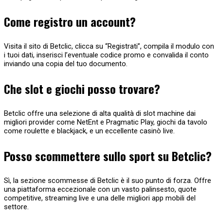
Come registro un account?
Visita il sito di Betclic, clicca su “Registrati”, compila il modulo con
i tuoi dati, inserisci l’eventuale codice promo e convalida il conto
inviando una copia del tuo documento.
Che slot e giochi posso trovare?
Betclic offre una selezione di alta qualità di slot machine dai
migliori provider come NetEnt e Pragmatic Play, giochi da tavolo
come roulette e blackjack, e un eccellente casinò live.
Posso scommettere sullo sport su Betclic?
Sì, la sezione scommesse di Betclic è il suo punto di forza. Offre
una piattaforma eccezionale con un vasto palinsesto, quote
competitive, streaming live e una delle migliori app mobili del
settore.