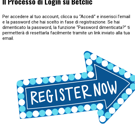
Il Processo di Login su Betclic
Per accedere al tuo account, clicca su “Accedi” e inserisci l’email
e la password che hai scelto in fase di registrazione. Se hai
dimenticato la password, la funzione “Password dimenticata?” ti
permetterà di resettarla facilmente tramite un link inviato alla tua
email.