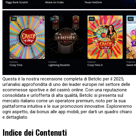
Questa è la nostra recensione completa di Betclic per il 2025,
un’analisi approfondita di uno dei leader europei nel settore delle
scommesse sportive e del casinò online. Con una reputazione
consolidata e un’offerta di alta qualità, Betclic si presenta sul
mercato italiano come un operatore premium, noto per la sua
piattaforma intuitiva e le sue promozioni innovative. Esploreremo
ogni aspetto, dai bonus alle app mobili, per darti un quadro chiaro
e dettagliato.
Indice dei Contenuti