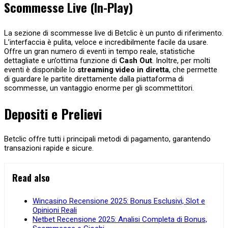
Scommesse Live (In-Play)
La sezione di scommesse live di Betclic è un punto di riferimento.
L’interfaccia è pulita, veloce e incredibilmente facile da usare.
Offre un gran numero di eventi in tempo reale, statistiche
dettagliate e un’ottima funzione di
Cash Out
. Inoltre, per molti
eventi è disponibile lo
streaming video in diretta
, che permette
di guardare le partite direttamente dalla piattaforma di
scommesse, un vantaggio enorme per gli scommettitori.
Depositi e Prelievi
Betclic offre tutti i principali metodi di pagamento, garantendo
transazioni rapide e sicure.
Read also
Wincasino Recensione 2025: Bonus Esclusivi, Slot e
Opinioni Reali
Netbet Recensione 2025: Analisi Completa di Bonus,