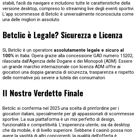
stabili, facili da navigare e includono tutte le caratteristiche della
versione desktop, compreso lo streaming live degli eventi sportivi.
L’app scommesse di Betclic è universalmente riconosciuta come
una delle migliori in assoluto.
Betclic è Legale? Sicurezza e Licenza
Sì, Betclic è un operatore
assolutamente legale e sicuro al
100%
in Italia. Opera grazie alla concessione GAD numero 15202,
rilasciata dall’Agenzia delle Dogane e dei Monopoli (ADM). Essere
un grande marchio internazionale con licenza ADM offre ai
giocatori una doppia garanzia di sicurezza, trasparenza e rispetto
delle normative più severe a tutela dei consumatori.
Il Nostro Verdetto Finale
Betclic si conferma nel 2025 una scelta di prim’ordine per i
giocatori italiani, specialmente per gli appassionati di scommesse
sportive. La sua piattaforma è un mix perfetto di design,
funzionalità e competitività. L’esperienza utente, sia da desktop
che da mobile, è di livello superiore. Sebbene il casinò possa non
avere la vastità di altri concorrenti, la qualità dell’offerta è