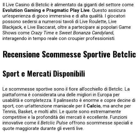
Il Live Casino di Betclic è alimentato da giganti del settore come
Evolution Gaming e Pragmatic Play Live
. Questo assicura
un’esperienza di gioco immersiva e di alta qualità. I giocatori
possono sedersi a numerosi tavoli di Live Roulette, Live
Blackjack, e Live Baccarat, oltre a partecipare ai popolari Game
Shows come
Crazy Time
e
Sweet Bonanza Candyland
,
interagendo in tempo reale con croupier professionisti.
Recensione Scommesse Sportive Betclic
Sport e Mercati Disponibili
Le scommesse sportive sono il fiore all’occhiello di Betclic. La
piattaforma è considerata una delle migliori in Europa per
usabilità e completezza. Il palinsesto è enorme e copre decine di
sport, con un’attenzione maniacale per il
Calcio
, ma anche per
Tennis, Basket, e molti altri. Le quote sono estremamente
competitive e la profondità dei mercati è eccellente. Funzioni
innovative come il
Betclic Pulse
offrono scommesse speciali e
quote maggiorate durante gli eventi live.